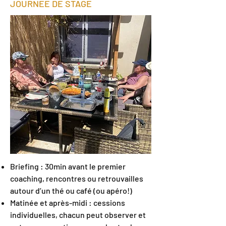
JOURNEE DE STAGE
Briefing : 30min avant le premier
coaching, rencontres ou retrouvailles
autour d’un thé ou café (ou apéro!)
Matinée et après-midi : cessions
individuelles, chacun peut observer et