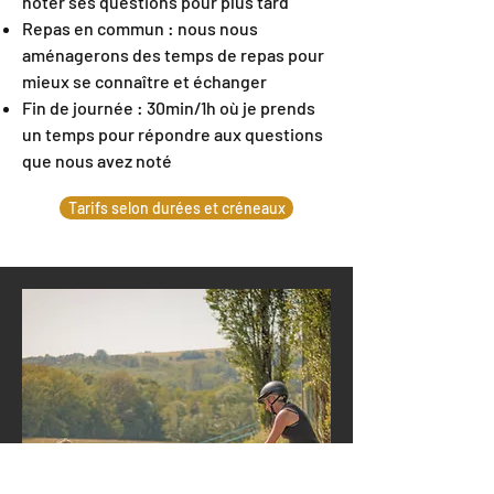
noter ses questions pour plus tard
Repas en commun : nous nous
aménagerons des temps de repas pour
mieux se connaître et échanger
Fin de journée : 30min/1h où je prends
un temps pour répondre aux questions
que nous avez noté
Tarifs selon durées et créneaux