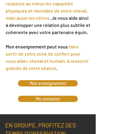
respecte au mieux les capacités
physiques et mentales de votre cheval,
mais aussi les vôtres
. Je vous aide ainsi
à développer une relation plus subtile et
cohérente avec votre partenaire équin.
Mon enseignement peut
vous
faire
sortir de votre zone de confort pour
vous aider, cheval et humain, à ressortir
grandis de votre séance
.
Mon enseignement
Me contacter
EN GROUPE, PROFITEZ DES
TEMPS D'OBSERVATION