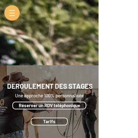
DEROULEMENT DES STAGES
Une approche 100% personnalisée
Réserver un RDV téléphonique
Tarifs