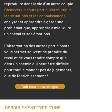
reproduire dans la vie d'un autre couple
.
Observer un cours particulier multiplie
les situations et les connaissances
:
analyser et apprendre à gérer une
problématique, apprendre à mieux lire
un cheval et ses émotions.
L’observation des autres participants
vous permet souvent de prendre du
recul et de vous rendre compte que
c’est un chemin qui peut être difficile
pour tout le monde: pas de jugements,
que de l'enrichissement !
Voir tous les avantages
DEROULEMENT TYPE D'UNE