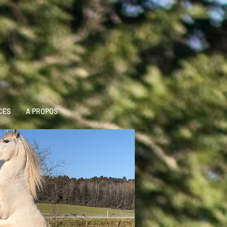
CES
A PROPOS