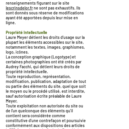
renseignements figurant sur le site
lescrinsdelor.fr
ne sont pas exhaustifs. Ils
sont donnés sous réserve de modifications
ayant été apportées depuis leur mise en
ligne.
Propriété intellectuelle
Laure Meyer détient les droits d’usage sur la
plupart les éléments accessibles sur le site,
notamment les textes, images, graphismes,
logo, icônes.
La conception graphique (Logotype) et
certaines photographies ont été créés par
Audrey Facchi, qui détient leurs droits de
propriété intellectuelle.
Toute reproduction, représentation,
modification, publication, adaptation de tout
ou partie des éléments du site, quel que soit
le moyen ou le procédé utilisé, est interdite,
sauf autorisation écrite préalable de Laure
Meyer.
Toute exploitation non autorisée du site ou
de l’un quelconque des éléments qu’il
contient sera considérée comme
constitutive d’une contrefaçon et poursuivie
conformément aux dispositions des articles