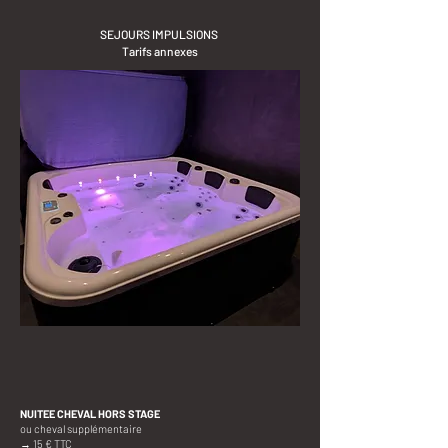
SEJOURS IMPULSIONS
Tarifs annexes
NUITEE CHEVAL HORS STAGE
ou cheval supplémentaire​
→ 15 € TTC